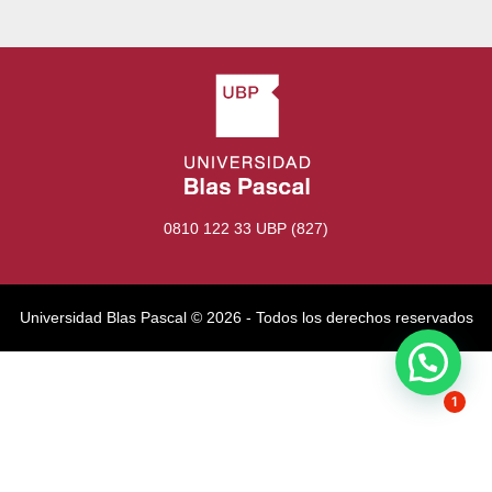
0810 122 33 UBP (827)
Universidad Blas Pascal ©️ 2026 - Todos los derechos reservados
1