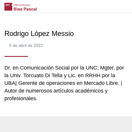
Rodrigo López Messio
5 de abril de 2022
Dr. en Comunicación Social por la UNC; Mgter. por
la Univ. Torcuato Di Tella y Lic. en RRHH por la
UBA| Gerente de operaciones en Mercado Libre. |
Autor de numerosos artículos académicos y
profesionales.