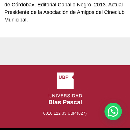
de Córdoba». Editorial Caballo Negro, 2013. Actual
Presidente de la Asociación de Amigos del Cineclub
Municipal.
0810 122 33 UBP (827)