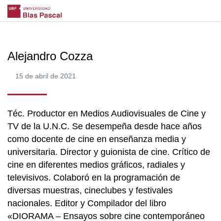
Alejandro Cozza
15 de abril de 2021
Téc. Productor en Medios Audiovisuales de Cine y
TV de la U.N.C. Se desempeña desde hace años
como docente de cine en enseñanza media y
universitaria. Director y guionista de cine. Crítico de
cine en diferentes medios gráficos, radiales y
televisivos. Colaboró en la programación de
diversas muestras, cineclubes y festivales
nacionales. Editor y Compilador del libro
«DIORAMA – Ensayos sobre cine contemporáneo