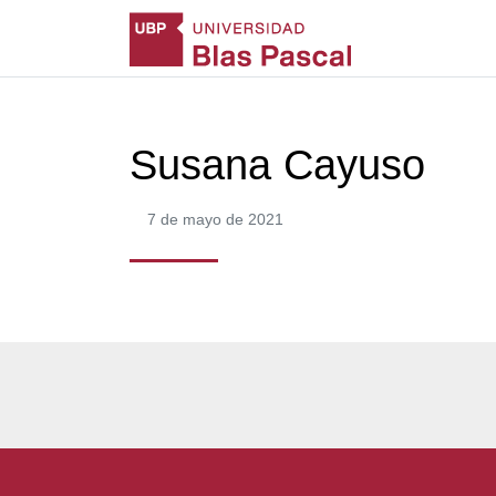
Susana Cayuso
7 de mayo de 2021