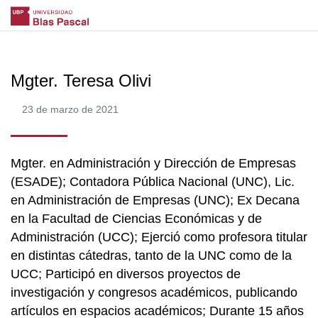
Mgter. Teresa Olivi
23 de marzo de 2021
Mgter. en Administración y Dirección de Empresas
(ESADE); Contadora Pública Nacional (UNC), Lic.
en Administración de Empresas (UNC); Ex Decana
en la Facultad de Ciencias Económicas y de
Administración (UCC); Ejerció como profesora titular
en distintas cátedras, tanto de la UNC como de la
UCC; Participó en diversos proyectos de
investigación y congresos académicos, publicando
artículos en espacios académicos; Durante 15 años