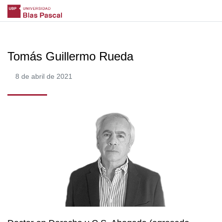
Tomás Guillermo Rueda
8 de abril de 2021