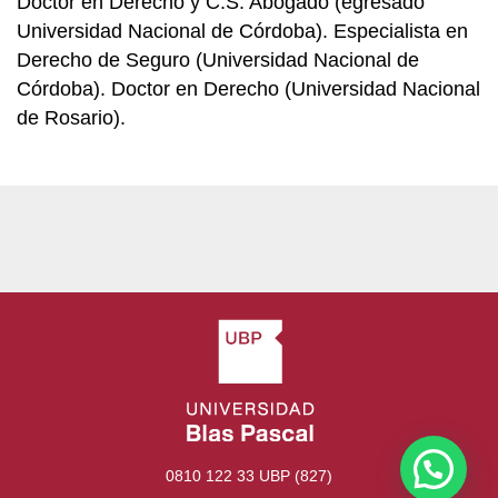
Doctor en Derecho y C.S. Abogado (egresado
Universidad Nacional de Córdoba). Especialista en
Derecho de Seguro (Universidad Nacional de
Córdoba). Doctor en Derecho (Universidad Nacional
de Rosario).
0810 122 33 UBP (827)