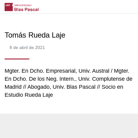
Tomás Rueda Laje
8 de abril de 2021
Mgter. En Dcho. Empresarial, Univ. Austral / Mgter.
En Dcho. De los Neg. Intern., Univ. Complutense de
Madrid // Abogado, Univ. Blas Pascal // Socio en
Estudio Rueda Laje