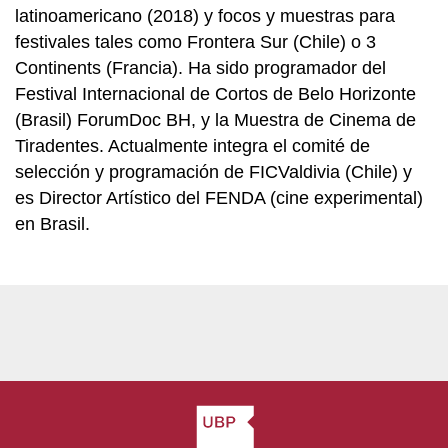
latinoamericano (2018) y focos y muestras para
festivales tales como Frontera Sur (Chile) o 3
Continents (Francia). Ha sido programador del
Festival Internacional de Cortos de Belo Horizonte
(Brasil) ForumDoc BH, y la Muestra de Cinema de
Tiradentes. Actualmente integra el comité de
selección y programación de FICValdivia (Chile) y
es Director Artístico del FENDA (cine experimental)
en Brasil.