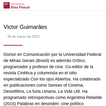
Victor Guimarães
30 de marzo de 2022
Doctor en Comunicación por la Universidad Federal
de Minas Gerais (Brasil) es además Crítico,
programador y profesor de cine. Co-editor de la
revista Cinética y columnista en el sitio
especializado Con los ojos Abiertos. Ha colaborado
en publicaciones como Senses of Cinema,
Desistfilms, La furia Umana, La Vida Util. Ha
programado retrospectivas como Argentina Rebelde
(2015) Palabras en desorden: cine político