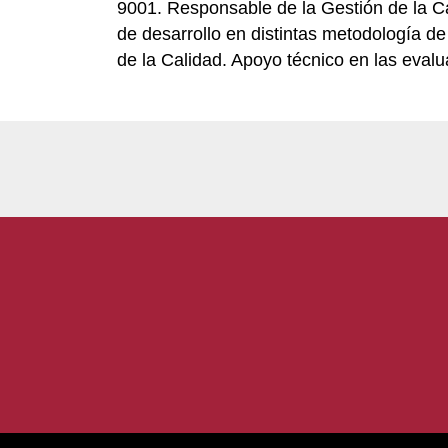
9001. Responsable de la Gestión de la Ca
de desarrollo en distintas metodología de
de la Calidad. Apoyo técnico en las eval