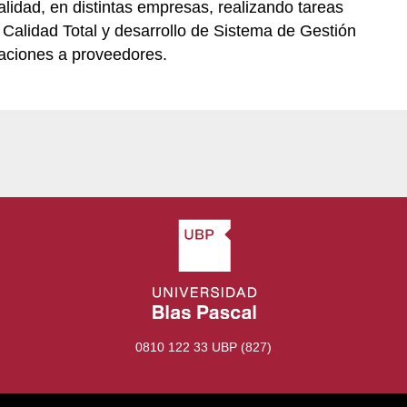
lidad, en distintas empresas, realizando tareas
 Calidad Total y desarrollo de Sistema de Gestión
uaciones a proveedores.
0810 122 33 UBP (827)