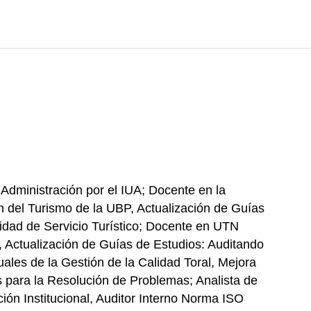
Administración por el IUA; Docente en la
ón del Turismo de la UBP, Actualización de Guías
alidad de Servicio Turístico; Docente en UTN
 Actualización de Guías de Estudios: Auditando
es de la Gestión de la Calidad Toral, Mejora
 para la Resolución de Problemas; Analista de
ón Institucional, Auditor Interno Norma ISO