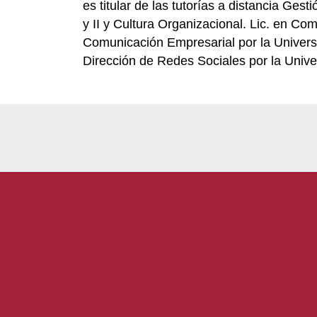
es titular de las tutorías a distancia Ges
y II y Cultura Organizacional. Lic. en C
Comunicación Empresarial por la Univers
Dirección de Redes Sociales por la Unive