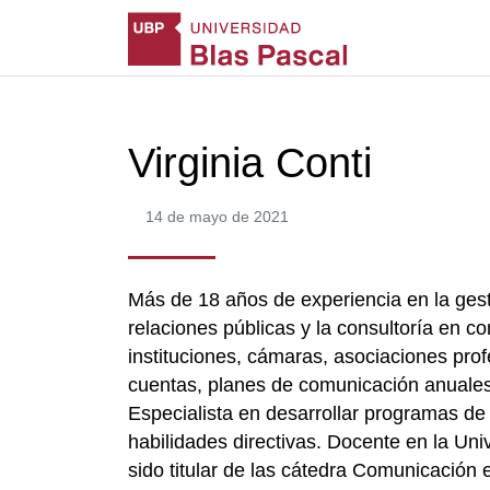
Virginia Conti
14 de mayo de 2021
Más de 18 años de experiencia en la gest
relaciones públicas y la consultoría en 
instituciones, cámaras, asociaciones pro
cuentas, planes de comunicación anuale
Especialista en desarrollar programas d
habilidades directivas. Docente en la Un
sido titular de las cátedra Comunicación 