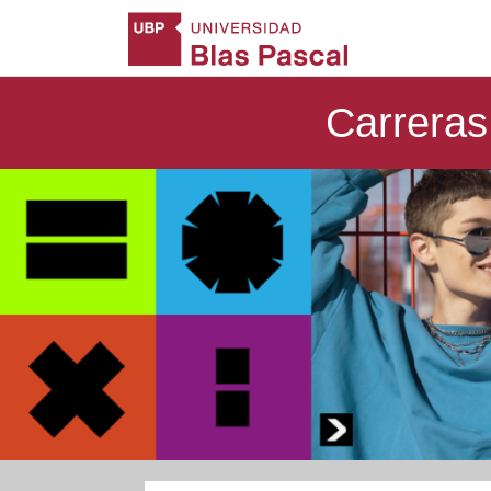
Carreras