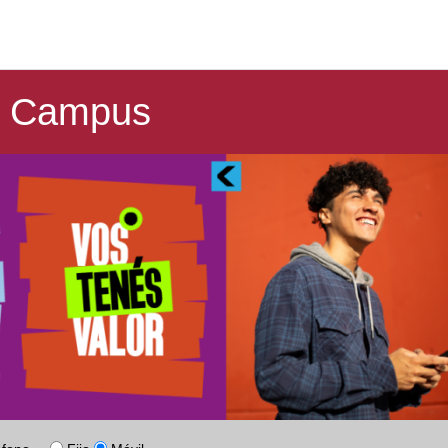
On Campus