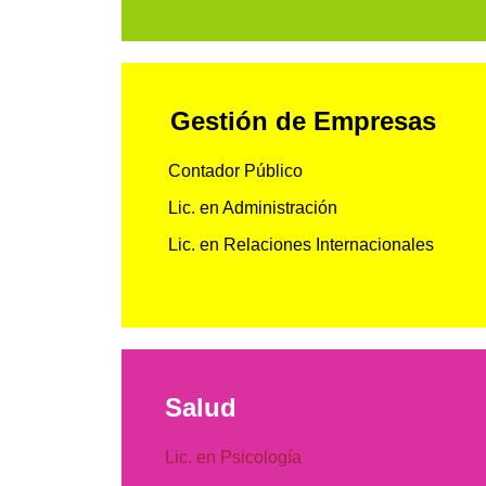
Gestión de Empresas
Contador Público
Lic. en Administración
Lic. en Relaciones Internacionales
Salud
Lic. en Psicología