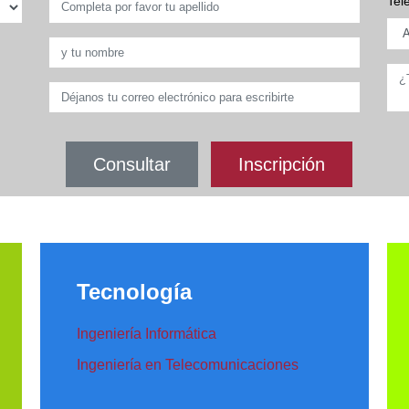
Tel
Consultar
Inscripción
Tecnología
Ingeniería Informática
Ingeniería en Telecomunicaciones