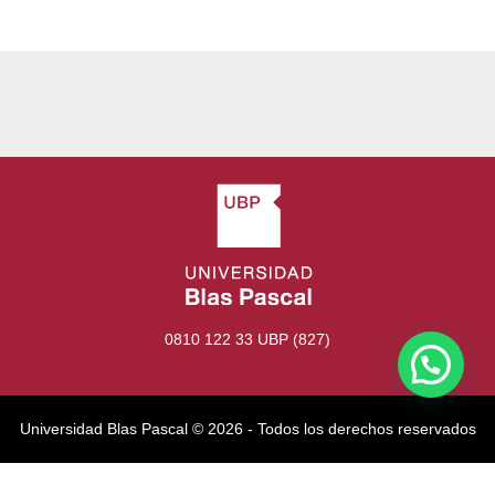
0810 122 33 UBP (827)
Universidad Blas Pascal ©️ 2026 - Todos los derechos reservados