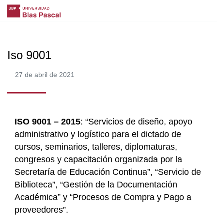
Iso 9001
27 de abril de 2021
ISO 9001 – 2015
: “Servicios de diseño, apoyo
administrativo y logístico para el dictado de
cursos, seminarios, talleres, diplomaturas,
congresos y capacitación organizada por la
Secretaría de Educación Continua”, “Servicio de
Biblioteca”, “Gestión de la Documentación
Académica” y “Procesos de Compra y Pago a
proveedores”.