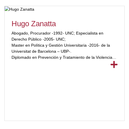
Hugo Zanatta
Abogado, Procurador -1992- UNC; Especialista en
Derecho Público -2005- UNC;
Master en Política y Gestión Universitaria -2016- de la
Universitat de Barcelona – UBP-.
Diplomado en Prevención y Tratamiento de la Violencia
-2012- UBP