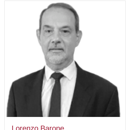
Lorenzo Barone