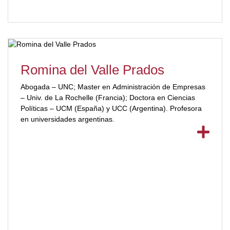
Romina del Valle Prados
Abogada – UNC; Master en Administración de Empresas
– Univ. de La Rochelle (Francia); Doctora en Ciencias
Políticas – UCM (España) y UCC (Argentina). Profesora
en universidades argentinas.