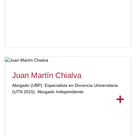
Juan Martín Chialva
Abogado (UBP). Especialista en Docencia Universitaria
(UTN 2015). Abogado Independiente.