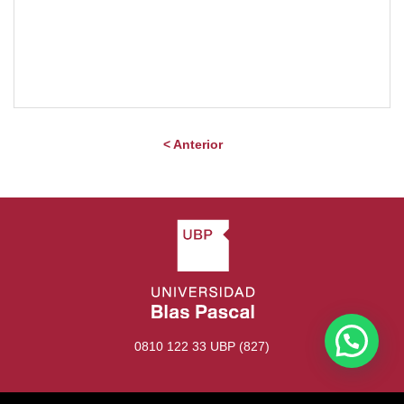
< Anterior
0810 122 33 UBP (827)