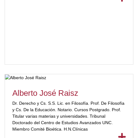
Alberto José Raisz
Dr. Derecho y Cs. S.S. Lic. en Filosofía. Prof. De Filosofía
y Cs. De la Educación. Notario. Cursos Postgrado. Prof.
Titular varias materias y universidades. Tribunal
Doctorado del Centro de Estudios Avanzados UNC.
Miembro Comité Bioética. H.N.Clínicas