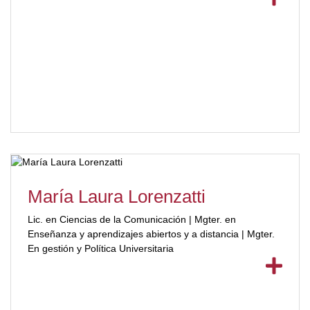
María Laura Lorenzatti
Lic. en Ciencias de la Comunicación | Mgter. en
Enseñanza y aprendizajes abiertos y a distancia | Mgter.
En gestión y Política Universitaria