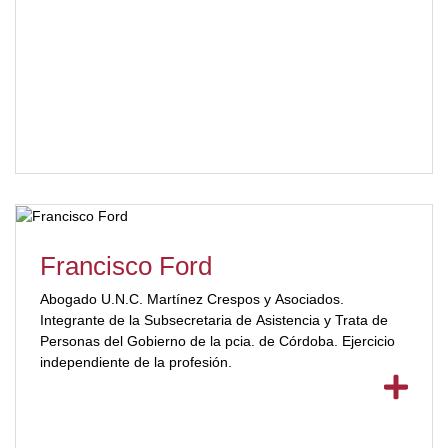
Francisco Ford
Abogado U.N.C. Martínez Crespos y Asociados.
Integrante de la Subsecretaria de Asistencia y Trata de
Personas del Gobierno de la pcia. de Córdoba. Ejercicio
independiente de la profesión.