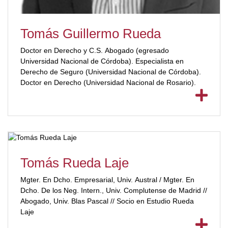
Tomás Guillermo Rueda
Doctor en Derecho y C.S. Abogado (egresado
Universidad Nacional de Córdoba). Especialista en
Derecho de Seguro (Universidad Nacional de Córdoba).
Doctor en Derecho (Universidad Nacional de Rosario).
Tomás Rueda Laje
Mgter. En Dcho. Empresarial, Univ. Austral / Mgter. En
Dcho. De los Neg. Intern., Univ. Complutense de Madrid //
Abogado, Univ. Blas Pascal // Socio en Estudio Rueda
Laje