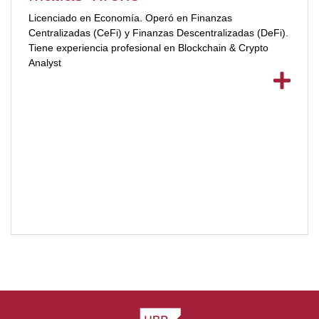
Licenciado en Economía. Operó en Finanzas
Centralizadas (CeFi) y Finanzas Descentralizadas (DeFi).
Tiene experiencia profesional en Blockchain & Crypto
Analyst