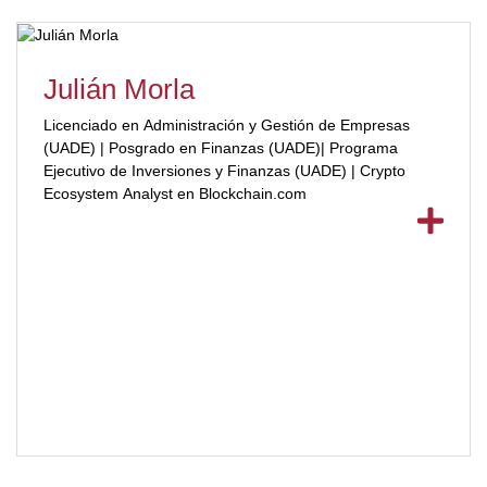
Julián Morla
Licenciado en Administración y Gestión de Empresas
(UADE) | Posgrado en Finanzas (UADE)| Programa
Ejecutivo de Inversiones y Finanzas (UADE) | Crypto
Ecosystem Analyst en Blockchain.com