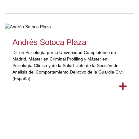
Santiago Chile.[/ubp_show_more]
Andrés Sotoca Plaza
Dr. en Psicología por la Universidad Complutense de
Madrid. Máster en Criminal Profiling y Máster en
Psicología Clínica y de la Salud. Jefe de la Sección de
Análisis del Comportamiento Delictivo de la Guardia Civil
(España).