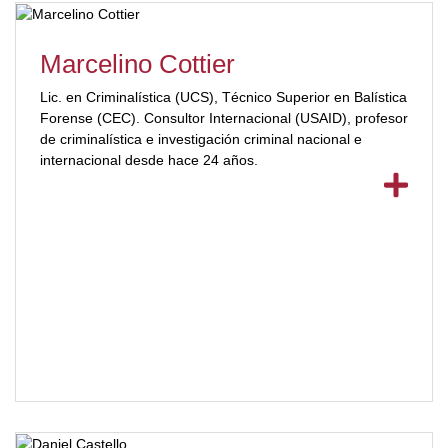
Marcelino Cottier
Lic. en Criminalística (UCS), Técnico Superior en Balística
Forense (CEC). Consultor Internacional (USAID), profesor
de criminalística e investigación criminal nacional e
internacional desde hace 24 años.