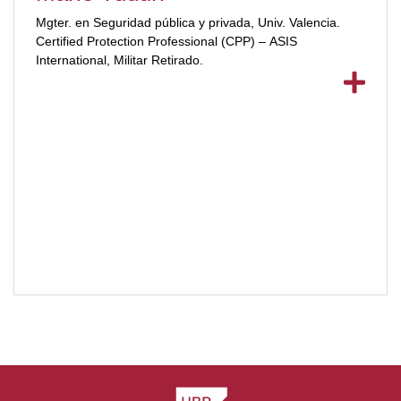
Mgter. en Seguridad pública y privada, Univ. Valencia.
Certified Protection Professional (CPP) – ASIS
International, Militar Retirado.