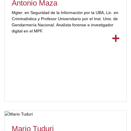
Antonio Maza
Mgter. en Seguridad de la Información por la UBA, Lic. en
Criminalística y Profesor Universitario por el Inst. Univ. de
Gendarmería Nacional. Analísta forense e investigador
digital en el MPF.
Mario Tuduri