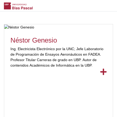
Néstor Genesio
Ing. Electricista Electrónico por la UNC; Jefe Laboratorio
de Programación de Ensayos Aeronáuticos en FADEA.
Profesor Titular Carreras de grado en UBP. Autor de
contenidos Académicos de Informática en la UBP.