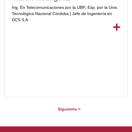
Ing. En Telecomunicaciones por la UBP; Esp. por la Univ.
Tecnológica Nacional Córdoba | Jefe de Ingeniería en
DCS S.A.
Siguiente >