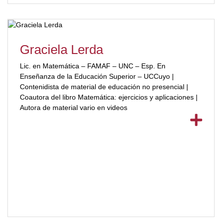
Graciela Lerda
Lic. en Matemática – FAMAF – UNC – Esp. En
Enseñanza de la Educación Superior – UCCuyo |
Contenidista de material de educación no presencial |
Coautora del libro Matemática: ejercicios y aplicaciones |
Autora de material vario en videos