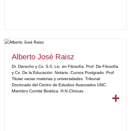
Alberto José Raisz
Dr. Derecho y Cs. S.S. Lic. en Filosofía. Prof. De Filosofía
y Cs. De la Educación. Notario. Cursos Postgrado. Prof.
Titular varias materias y universidades. Tribunal
Doctorado del Centro de Estudios Avanzados UNC.
Miembro Comité Bioética. H.N.Clínicas