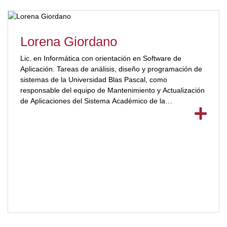
Lorena Giordano
Lic. en Informática con orientación en Software de
Aplicación. Tareas de análisis, diseño y programación de
sistemas de la Universidad Blas Pascal, como
responsable del equipo de Mantenimiento y Actualización
de Aplicaciones del Sistema Académico de la
Universidad.