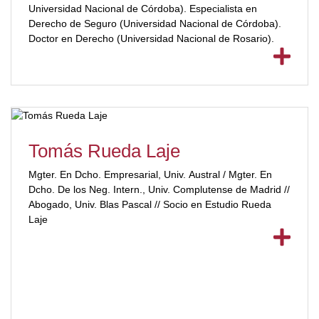
Universidad Nacional de Córdoba). Especialista en
Derecho de Seguro (Universidad Nacional de Córdoba).
Doctor en Derecho (Universidad Nacional de Rosario).
Tomás Rueda Laje
Mgter. En Dcho. Empresarial, Univ. Austral / Mgter. En
Dcho. De los Neg. Intern., Univ. Complutense de Madrid //
Abogado, Univ. Blas Pascal // Socio en Estudio Rueda
Laje